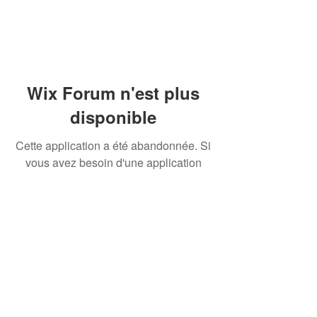
Wix Forum n'est plus
disponible
Cette application a été abandonnée. Si
vous avez besoin d'une application
communautaire, utilisez Wix Groups.
Share