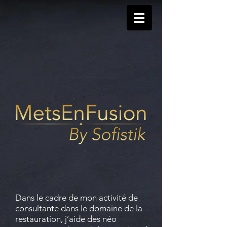
Dans le cadre de mon activité de
consultante dans le domaine de la
restauration, j’aide des néo