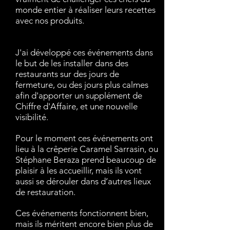
monde entier à réaliser leurs recettes
avec nos produits.
J'ai développé ces événements dans
le but de les installer dans des
restaurants sur des jours de
fermeture, ou des jours plus calmes
afin d'apporter un supplément de
Chiffre d'Affaire, et une nouvelle
visibilité.
Pour le moment ces événements ont
lieu à la crêperie Caramel Sarrasin, ou
Stéphane Beraza prend beaucoup de
plaisir à les accueillir, mais ils vont
aussi se dérouler dans d’autres lieux
de restauration.
Ces événements fonctionnent bien,
mais ils méritent encore bien plus de