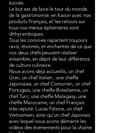
succès.
Le but est de faire le tour du monde
de la gastronomie, en fusion avec nos
produits Français, et les retours sur
tous nos menus éphémères sont
dithyrambiques.
Tous les convives repartent toujours
ravis, étonnés, et enchantés de ce que
nos deux chefs peuvent réaliser
ensemble, en dépit de leur différence
de culture culinaire.
Nous avons déjà accueillis, un chef
Grec, un chef Italien , une cheffe
Japonaise, un chef Comorien, un chef
Portugais, une cheffe Brésilienne, un
chef Turc, une cheffe Malagasy, une
cheffe Marocaine, un chef Français
très réputé: Lucas Felzine, un chef
Vietnamien, ainsi qu'un chef Japonais
avec lequel nous avons démarré les
vidéos des événements pour la chaîne