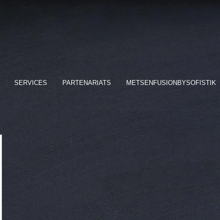
SERVICES
PARTENARIATS
METSENFUSIONBYSOFISTIK